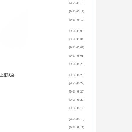
[2025-09-15]
[2025-09-12]
[2025-09-10]
[2025-09-05]
[2025-09-04]
[2025-09-02]
[2025-09-01]
[2025-08-28]
业座谈会
[2025-08-22]
[2025-08-22]
[2025-08-20]
[2025-08-20]
[2025-08-19]
[2025-08-15]
[2025-08-15]