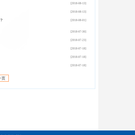
[2018-08-13]
[2018-08-13]
？
[2018-08-01]
[2018-07-30]
[2018-07-23]
[2018-07-18]
[2018-07-18]
[2018-07-18]
一页