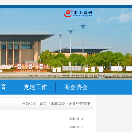
教育
党建工作
商会协会
当前位置：首页 > 禾商网校 > 企业经营管理
[2018-08-16]
[2018-08-16]