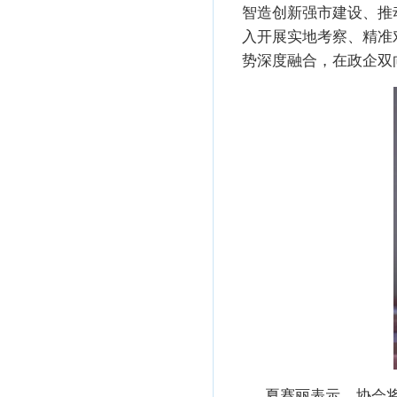
智造创新强市建设、推
入开展实地考察、精准
势深度融合，在政企双
夏赛丽表示，协会