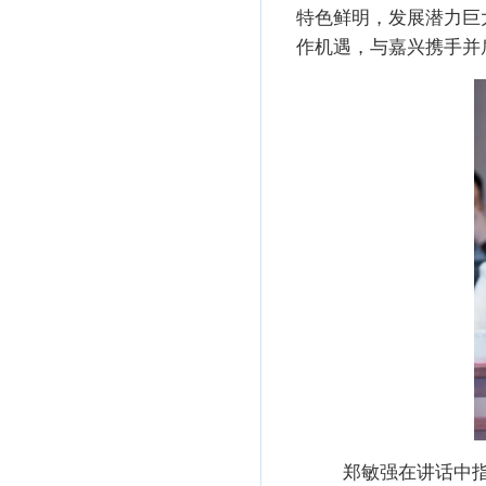
特色鲜明，发展潜力巨
作机遇，与嘉兴携手并
郑敏强在讲话中