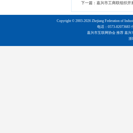
下一篇：
嘉兴市工商联组织开
Copyright © 2003-2026 Zhejiang Federation o
电话：0573-8207368
嘉兴市互联网协会
推荐
嘉兴
浙I