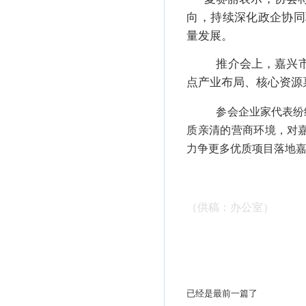
向，持续深化政企协同
量发展。
推介会上，嘉兴
点产业布局、核心资源
参会企业家代表纷
质亲清的营商环境，对
力争更多优质项目落地
（供稿：办公室）
已经是最前一篇了