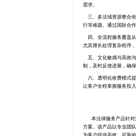
需求。
三、多法域资源整合
行等难题。通过国际合
四、全流程服务覆盖
尤其擅长处理复杂程序
五、文化敏感与高效
制，及时反馈进展，确
六、透明化收费模式
让客户全程掌握服务投
本法律服务产品针对
方案。该产品以专业团
为客户提供高效、可靠