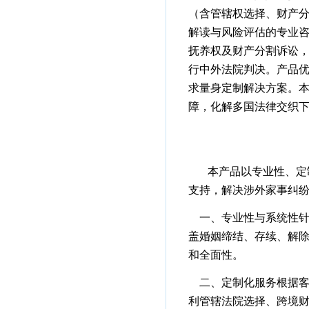
（含管辖权选择、财产
解读与风险评估的专业
抚养权及财产分割诉讼
行中外法院判决。产品
求量身定制解决方案。
障，化解多国法律交织
本产品以专业性、定
支持，解决涉外家事纠
一、专业性与系统性
盖婚姻缔结、存续、解
和全面性。
二、定制化服务
根据
利管辖法院选择、跨境