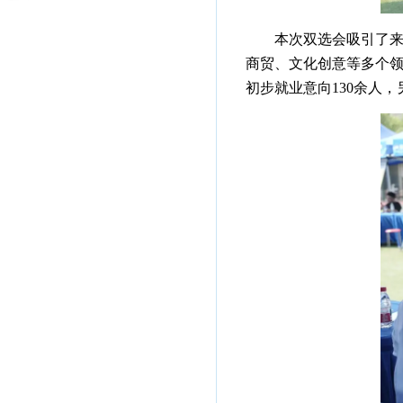
本次双选会吸引了来
商贸、文化创意等多个领
初步就业意向130余人