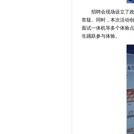
招聘会现场设立了
答疑。同时，本次活动创新
面试一体机等多个体验
生踊跃参与体验。