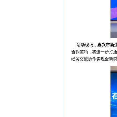
活动现场，
嘉兴市新
合作签约，将进一步打
经贸交流协作实现全新