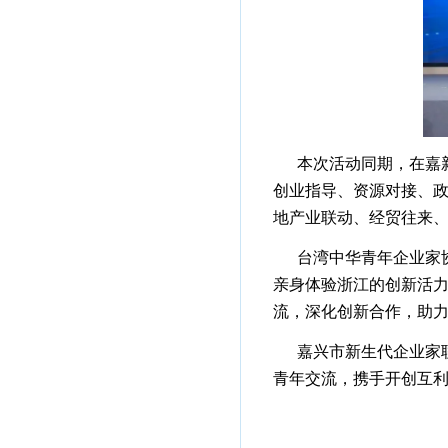
本次活动同期，在嘉
创业指导、资源对接、
地产业联动、经贸往来
台湾中华青年企业家
亲身体验浙江的创新活
流，深化创新合作，助
嘉兴市新生代企业家联
青年交流，携手开创互