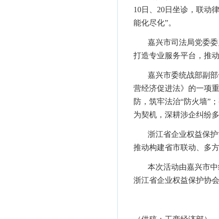
10日、20日坐诊，联
能化尽化”。
嘉兴市司法局党委委
打造专业服务平台，推动
嘉兴市委统战部副部
营经济促进法》的一项
防，筑牢法治“防火墙”
为契机，深耕涉企纠纷
浙江省企业权益保护
推动构建省市联动、多
本次活动由嘉兴市中
浙江省企业权益保护协