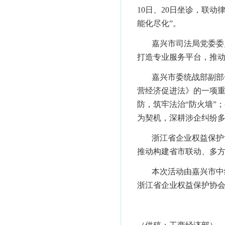
10日、20日坐诊，联
能化尽化”。
嘉兴市司法局党委委
打造专业服务平台，推动
嘉兴市委统战部副部
营经济促进法》的一项
防，筑牢法治“防火墙”
为契机，深耕涉企纠纷
浙江省企业权益保护
推动构建省市联动、多
本次活动由嘉兴市中
浙江省企业权益保护协