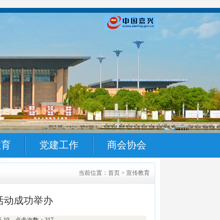
教育
党建工作
商会协会
当前位置：首页 > 宣传教育
活动成功举办