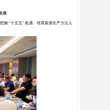
发展
 “十五五” 机遇、培育新质生产力注入