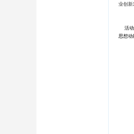
业创新
活动聚
思想动