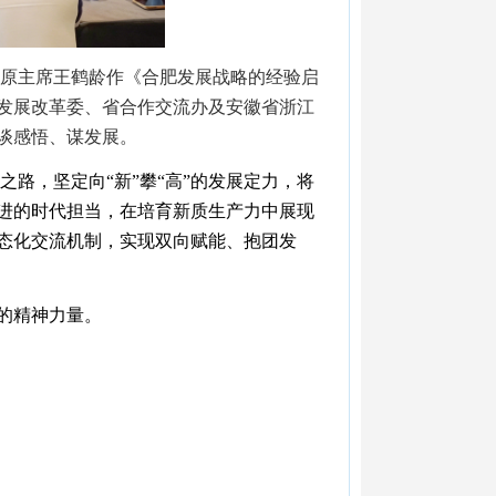
原主席王鹤龄作《合肥发展战略的经验启
发展改革委、省合作交流办及安徽省浙江
谈感悟、谋发展
。
路，坚定向“新”攀“高”的发展定力，将
进的时代担当，在培育新质生产力中展现
态化交流机制，实现双向赋能、抱团发
的精神力量。