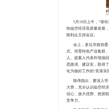
5月19日上午，“请
快临空经济高质量发展，
陈利众主持会议。
会上，多位市政协委
式、培育特色产业集群
人、提案人代表作现场
思路清、建议实，取得了
化为做好工作的“良策实
陈伟指出，要深入学
大势，充分认识临空经
信心、放大优势、抢抓
竞争力。