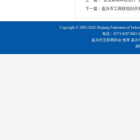
下一篇：
嘉兴市工商联组织开
Copyright © 2003-2026 Zhejiang Federation o
电话：0573-8207368
嘉兴市互联网协会
推荐
嘉兴
浙I