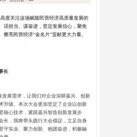
04-28 点击次数：344
家高度关注这场赋能民营经济高质量发展的
、话担当、谋奋进，坚定发展信心，聚焦
擦亮民营经济“金名片”贡献更大力量。
事长
业发展需求，让我们对企业深耕嘉兴、创新
术升级。本次大会更加坚定了企业以创新
坚核心技术，紧跟嘉兴智造创新发展步
会长，我将带头践行大会倡议，立足自身
坚守实业、聚力创新、抱团奋进，积极融