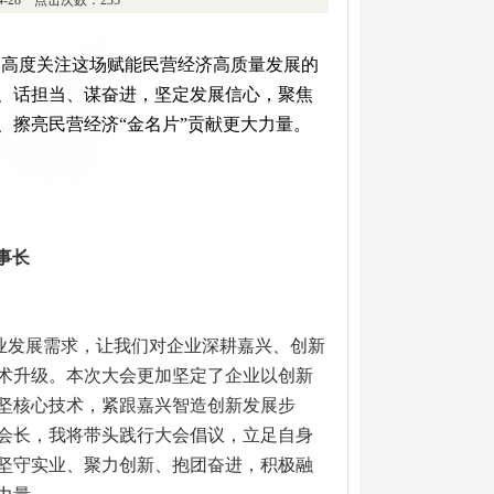
04-28 点击次数：235
家高度关注这场赋能民营经济高质量发展的
、话担当、谋奋进，坚定发展信心，聚焦
擦亮民营经济“金名片”贡献更大力量。
事长
业发展需求，让我们对企业深耕嘉兴、创新
术升级。本次大会更加坚定了企业以创新
坚核心技术，紧跟嘉兴智造创新发展步
会长，我将带头践行大会倡议，立足自身
坚守实业、聚力创新、抱团奋进，积极融