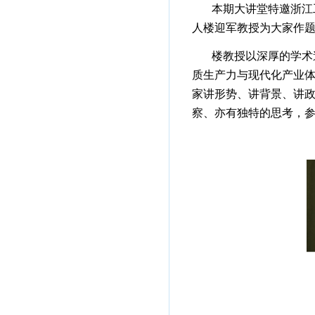
本期大讲堂特邀浙江
人楼迎军教授为大家作题
楼教授以深厚的学术
质生产力与现代化产业体
家讲形势、讲背景、讲
察、亦有独特的思考，