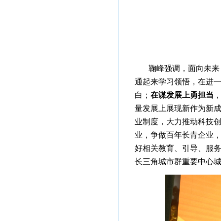
鞠峰强调，面向未来
通起来学习领悟，在进一
白；
在谋发展上勇担当
量发展上展现新作为新
业制度，大力推动科技
业，争做百年长青企业
好相关教育、引导、服
长三角城市群重要中心城