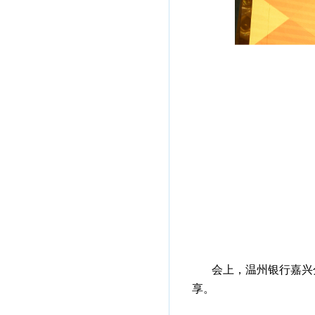
会上，温州银行嘉兴
享。