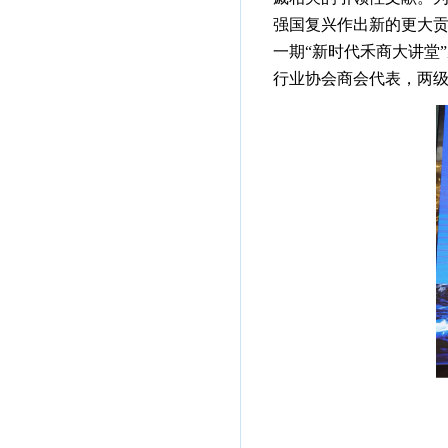
强国复兴作出新的更大贡
一期“新时代禾商大讲堂
行业协会商会代表，两级