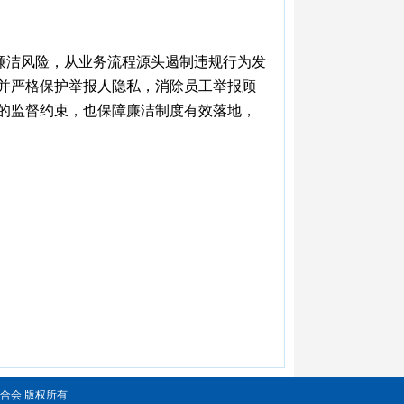
廉洁风险，从业务流程源头遏制违规行为发
并严格保护举报人隐私，消除员工举报顾
的监督约束，也保障廉洁制度有效落地，
兴市工商业联合会 版权所有