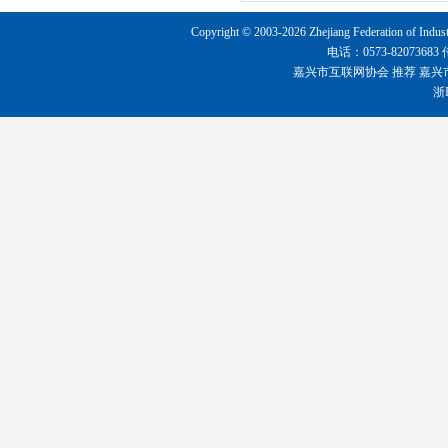
Copyright © 2003-2026 Zhejiang Federation o
电话：0573-8207368
嘉兴市互联网协会
推荐
嘉兴
浙I