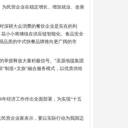
，为民营企业在稳定增长、增加就业、改善
，对深耕大众消费的餐饮企业是实在的利
，花小小将继续在供应链智能化、食品安全
国品质的中式快餐品牌推向更广阔的市
的举措释放大量积极信号。”圣源地毯集团
新“制造+文旅”融合服务模式，以优质供给
”
26年经济工作作出全面部署，为实现“十五
广大民营企业家表示，要以实际行动为我国迈